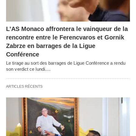
L’AS Monaco affrontera le vainqueur de la
rencontre entre le Ferencvaros et Gornik
Zabrze en barrages de la Ligue
Conférence
Le tirage au sort des barrages de Ligue Conférence a rendu
son verdict ce lundi.…
ARTICLES RÉCENTS