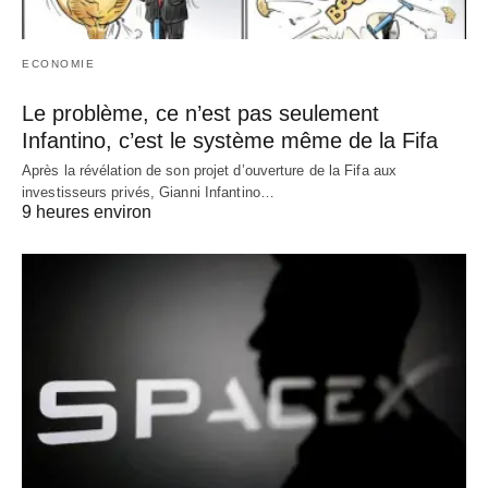
ECONOMIE
Le problème, ce n’est pas seulement
Infantino, c’est le système même de la Fifa
Après la révélation de son projet d’ouverture de la Fifa aux
investisseurs privés, Gianni Infantino…
9 heures environ