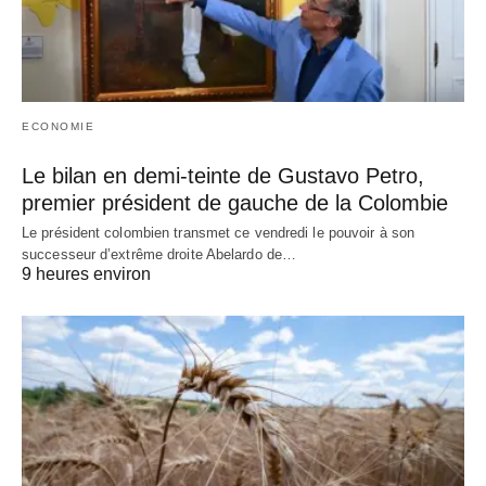
ECONOMIE
Le bilan en demi-teinte de Gustavo Petro,
premier président de gauche de la Colombie
Le président colombien transmet ce vendredi le pouvoir à son
successeur d’extrême droite Abelardo de…
9 heures environ