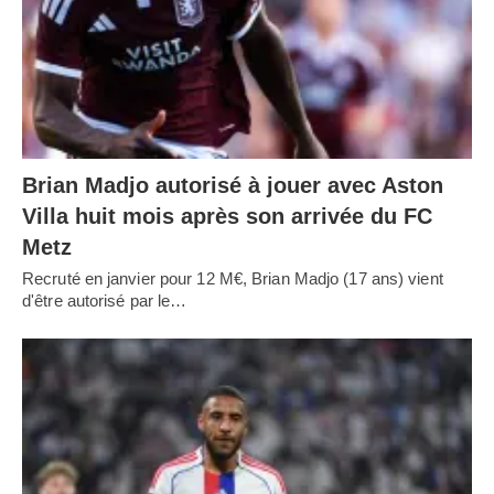
Brian Madjo autorisé à jouer avec Aston
Villa huit mois après son arrivée du FC
Metz
Recruté en janvier pour 12 M€, Brian Madjo (17 ans) vient
d'être autorisé par le…