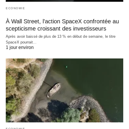
ECONOMIE
À Wall Street, l’action SpaceX confrontée au
scepticisme croissant des investisseurs
Après avoir baissé de plus de 13 % en début de semaine, le titre
SpaceX pourrait…
1 jour environ
ECONOMIE