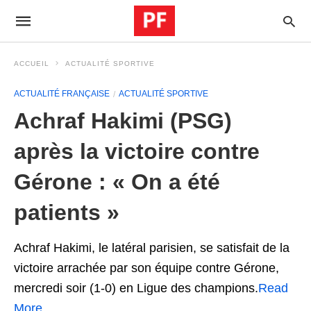
ACCUEIL
ACTUALITÉ SPORTIVE
ACTUALITÉ FRANÇAISE
ACTUALITÉ SPORTIVE
Achraf Hakimi (PSG)
après la victoire contre
Gérone : « On a été
patients »
Achraf Hakimi, le latéral parisien, se satisfait de la
victoire arrachée par son équipe contre Gérone,
mercredi soir (1-0) en Ligue des champions.
Read
More