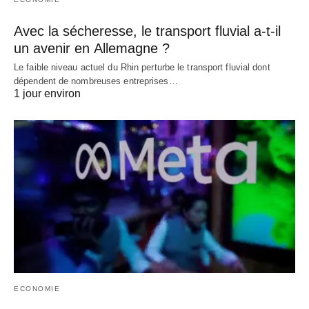
Avec la sécheresse, le transport fluvial a-t-il
un avenir en Allemagne ?
Le faible niveau actuel du Rhin perturbe le transport fluvial dont
dépendent de nombreuses entreprises…
1 jour environ
ECONOMIE