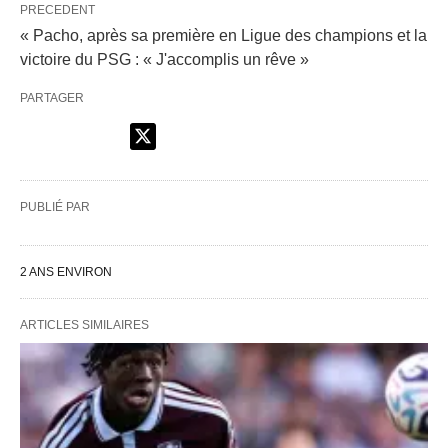
PRECEDENT
« Pacho, après sa première en Ligue des champions et la
victoire du PSG : « J'accomplis un rêve »
PARTAGER
PUBLIÉ PAR
2 ANS ENVIRON
ARTICLES SIMILAIRES