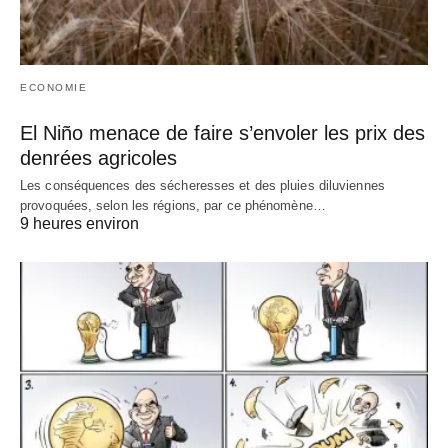
ECONOMIE
El Niño menace de faire s’envoler les prix des
denrées agricoles
Les conséquences des sécheresses et des pluies diluviennes
provoquées, selon les régions, par ce phénomène…
9 heures environ