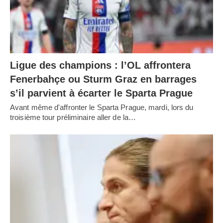
Ligue des champions : l’OL affrontera
Fenerbahçe ou Sturm Graz en barrages
s’il parvient à écarter le Sparta Prague
Avant même d'affronter le Sparta Prague, mardi, lors du
troisième tour préliminaire aller de la…