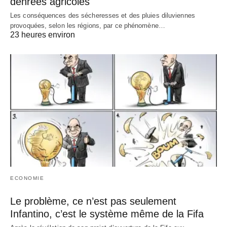
denrées agricoles
Les conséquences des sécheresses et des pluies diluviennes
provoquées, selon les régions, par ce phénomène…
23 heures environ
ECONOMIE
Le problème, ce n’est pas seulement
Infantino, c’est le système même de la Fifa