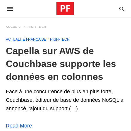
ACCUEIL
HIGH-TECH
ACTUALITÉ FRANÇAISE
HIGH-TECH
Capella sur AWS de
Couchbase supporte les
données en colonnes
Face à une concurrence de plus en plus forte,
Couchbase, éditeur de base de données NoSQL a
annoncé l’ajout du support (…)
Read More