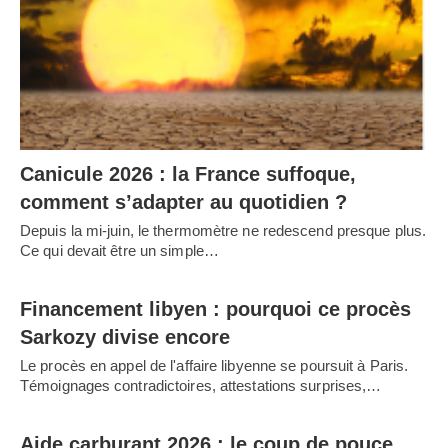
Canicule 2026 : la France suffoque,
comment s’adapter au quotidien ?
Depuis la mi-juin, le thermomètre ne redescend presque plus.
Ce qui devait être un simple…
Financement libyen : pourquoi ce procès
Sarkozy divise encore
Le procès en appel de l'affaire libyenne se poursuit à Paris.
Témoignages contradictoires, attestations surprises,…
Aide carburant 2026 : le coup de pouce