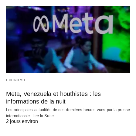
ECONOMIE
Meta, Venezuela et houthistes : les
informations de la nuit
Les principales actualités de ces dernières heures vues par la presse
internationale. Lire la Suite
2 jours environ