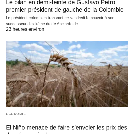
Le bilan en demi-teinte de Gustavo Petro,
premier président de gauche de la Colombie
Le président colombien transmet ce vendredi le pouvoir à son
successeur d’extrême droite Abelardo de…
23 heures environ
ECONOMIE
El Niño menace de faire s’envoler les prix des