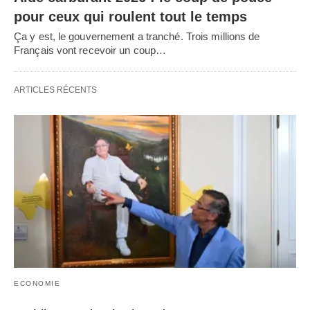
pour ceux qui roulent tout le temps
Ça y est, le gouvernement a tranché. Trois millions de
Français vont recevoir un coup…
ARTICLES RÉCENTS
ECONOMIE