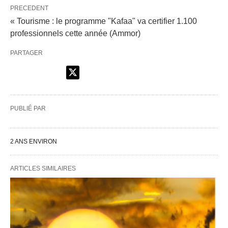
PRECEDENT
« Tourisme : le programme "Kafaa" va certifier 1.100
professionnels cette année (Ammor)
PARTAGER
PUBLIÉ PAR
2 ANS ENVIRON
ARTICLES SIMILAIRES