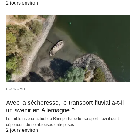
2 jours environ
ECONOMIE
Avec la sécheresse, le transport fluvial a-t-il
un avenir en Allemagne ?
Le faible niveau actuel du Rhin perturbe le transport fluvial dont
dépendent de nombreuses entreprises…
2 jours environ