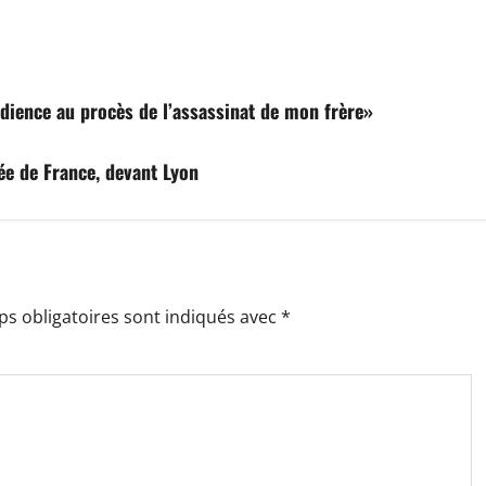
’audience au procès de l’assassinat de mon frère»
lée de France, devant Lyon
s obligatoires sont indiqués avec
*