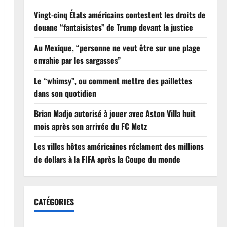
Vingt-cinq États américains contestent les droits de
douane “fantaisistes” de Trump devant la justice
Au Mexique, “personne ne veut être sur une plage
envahie par les sargasses”
Le “whimsy”, ou comment mettre des paillettes
dans son quotidien
Brian Madjo autorisé à jouer avec Aston Villa huit
mois après son arrivée du FC Metz
Les villes hôtes américaines réclament des millions
de dollars à la FIFA après la Coupe du monde
CATÉGORIES