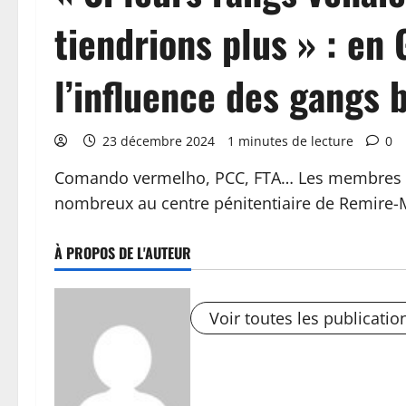
tiendrions plus » : en
l’influence des gangs b
23 décembre 2024
1 minutes de lecture
0
Comando vermelho, PCC, FTA… Les membres de
nombreux au centre pénitentiaire de Remire-
À PROPOS DE L'AUTEUR
Voir toutes les publicatio