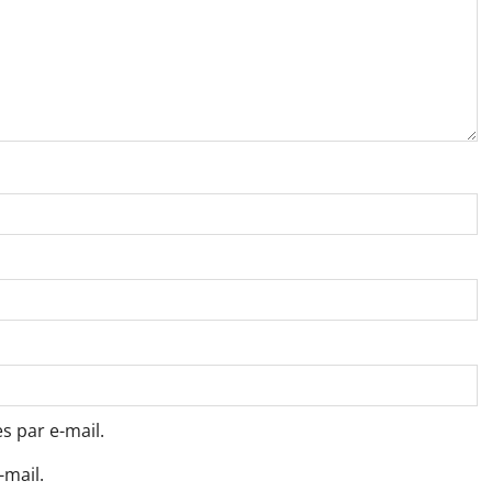
 par e-mail.
-mail.